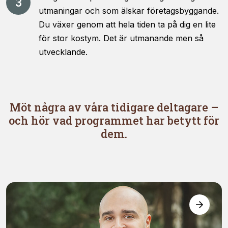
utmaningar och som älskar företagsbyggande.
Du växer genom att hela tiden ta på dig en lite
för stor kostym. Det är utmanande men så
utvecklande.
Möt några av våra tidigare deltagare –
och hör vad programmet har betytt för
dem.