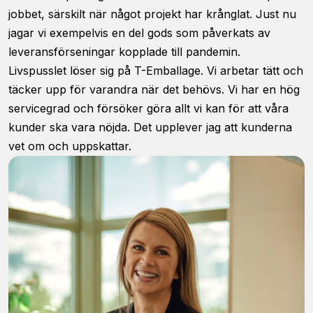
jobbet, särskilt när något projekt har krånglat. Just nu
jagar vi exempelvis en del gods som påverkats av
leveransförseningar kopplade till pandemin.
Livspusslet löser sig på T-Emballage. Vi arbetar tätt och
täcker upp för varandra när det behövs. Vi har en hög
servicegrad och försöker göra allt vi kan för att våra
kunder ska vara nöjda. Det upplever jag att kunderna
vet om och uppskattar.