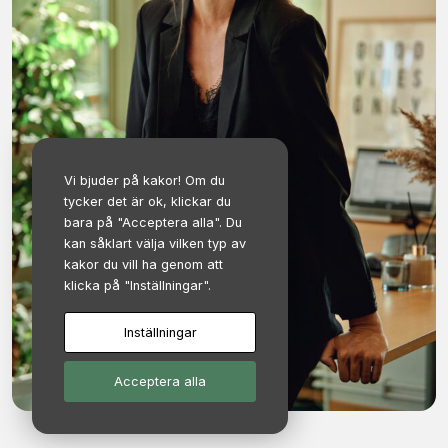
Vi bjuder på kakor! Om du
tycker det är ok, klickar du
bara på "Acceptera alla". Du
kan såklart välja vilken typ av
kakor du vill ha genom att
klicka på "Inställningar".
Inställningar
Acceptera alla