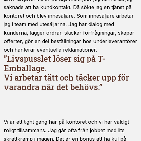
saknade att ha kundkontakt. Då sökte jag en tjänst på
kontoret och blev innesäljare. Som innesäljare arbetar
jag i team med utesäljarna. Jag har dialog med
kunderna, lägger ordrar, skickar förfrågningar, skapar
offerter, gör en del beställningar hos underleverantörer
och hanterar eventuella reklamationer.
”Livspusslet löser sig på T-
Emballage.
Vi arbetar tätt och täcker upp för
varandra när det behövs.”
Vi är ett tight gäng här på kontoret och vi har väldigt
roligt tillsammans. Jag går ofta från jobbet med lite
skrattkramp i magen. Det är en bonus att ha kul på