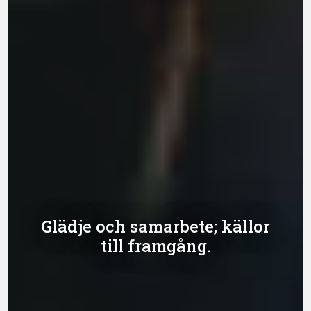
Glädje och samarbete; källor
till framgång.