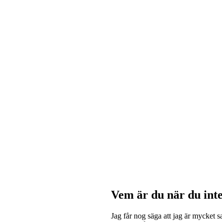
Vem är du när du inte
Jag får nog säga att jag är mycket s