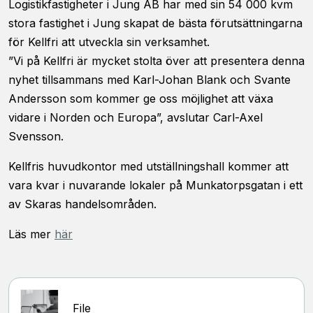
Logistikfastigheter i Jung AB har med sin 54 000 kvm
stora fastighet i Jung skapat de bästa förutsättningarna
för Kellfri att utveckla sin verksamhet.
”Vi på Kellfri är mycket stolta över att presentera denna
nyhet tillsammans med Karl-Johan Blank och Svante
Andersson som kommer ge oss möjlighet att växa
vidare i Norden och Europa”, avslutar Carl-Axel
Svensson.
Kellfris huvudkontor med utställningshall kommer att
vara kvar i nuvarande lokaler på Munkatorpsgatan i ett
av Skaras handelsområden.
Läs mer
här
File