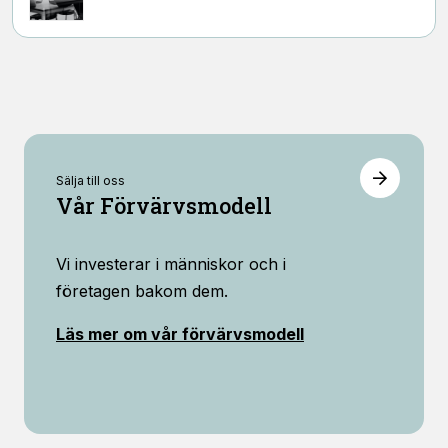
Sälja till oss
Vår Förvärvsmodell
Vi investerar i människor och i
företagen bakom dem.
Läs mer om vår förvärvsmodell