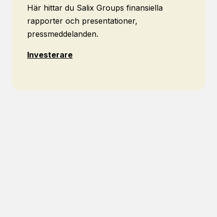
Här hittar du Salix Groups finansiella
rapporter och presentationer,
pressmeddelanden.
Investerare