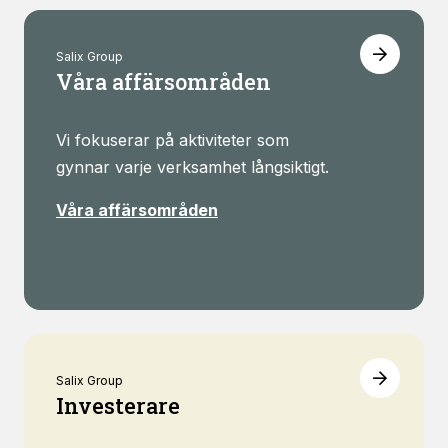
Salix Group
Våra affärsområden
Vi fokuserar på aktiviteter som
gynnar varje verksamhet långsiktigt.
Våra affärsområden
Salix Group
Investerare