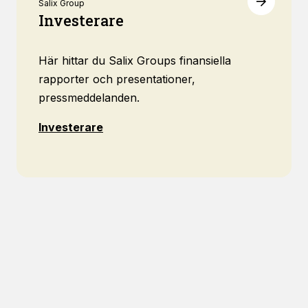
Salix Group
Investerare
Här hittar du Salix Groups finansiella
rapporter och presentationer,
pressmeddelanden.
Investerare