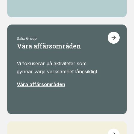
Salix Group
Våra affärsområden
Vi fokuserar på aktiviteter som
gynnar varje verksamhet långsiktigt.
Våra affärsområden