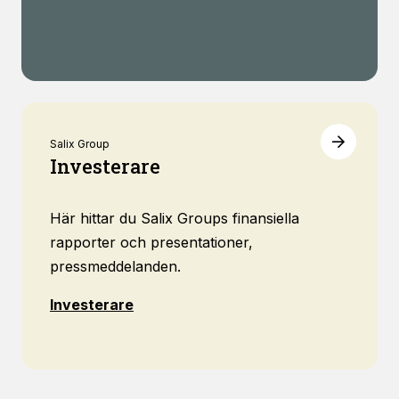
Salix Group
Investerare
Här hittar du Salix Groups finansiella
rapporter och presentationer,
pressmeddelanden.
Investerare