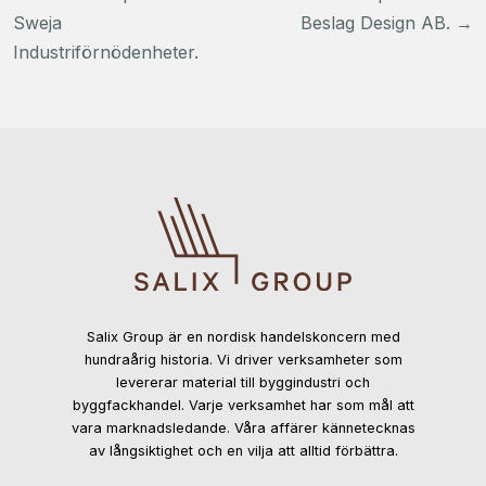
Sweja
Beslag Design AB.
→
Industriförnödenheter.
Salix Group är en nordisk handelskoncern med
hundraårig historia. Vi driver verksamheter som
levererar material till byggindustri och
byggfackhandel. Varje verksamhet har som mål att
vara marknadsledande. Våra affärer kännetecknas
av långsiktighet och en vilja att alltid förbättra.