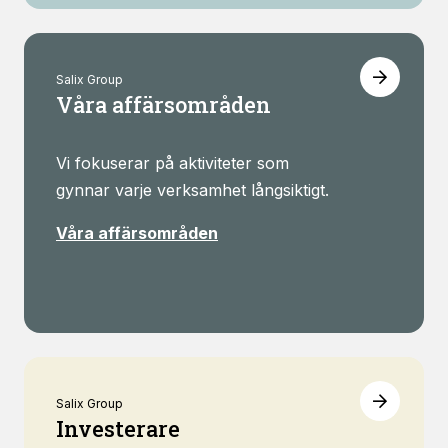
Salix Group
Våra affärsområden
Vi fokuserar på aktiviteter som
gynnar varje verksamhet långsiktigt.
Våra affärsområden
Salix Group
Investerare