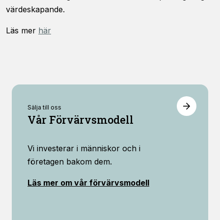
värdeskapande.
Läs mer
här
Sälja till oss
Vår Förvärvsmodell
Vi investerar i människor och i
företagen bakom dem.
Läs mer om vår förvärvsmodell