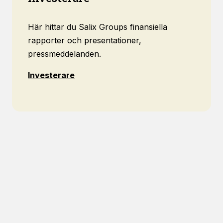
Här hittar du Salix Groups finansiella
rapporter och presentationer,
pressmeddelanden.
Investerare