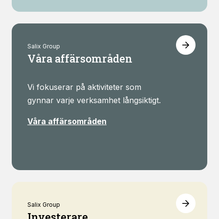
Salix Group
Våra affärsområden
Vi fokuserar på aktiviteter som
gynnar varje verksamhet långsiktigt.
Våra affärsområden
Salix Group
Investerare